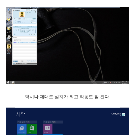
역시나 제대로 설치가 되고 작동도 잘 된다.