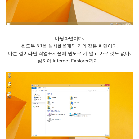
바탕화면이다.
윈도우 8.1을 설치했을때와 거의 같은 화면이다.
다른 점이라면 작업표시줄에 윈도우 키 말고 아무 것도 없다.
심지어 Internet Explorer까지...