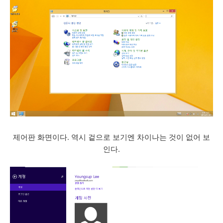
제어판 화면이다. 역시 겉으로 보기엔 차이나는 것이 없어 보
인다.