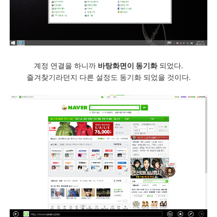
계정 연결을 하니까
바탕화면이 동기화
되었다.
즐겨찾기라던지 다른 설정도 동기화 되었을 것이다.