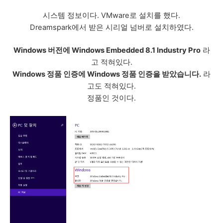
시스템 정보이다.
VMware
로 설치를 했다.
Dreamspark에서 받은 시리얼 넘버로 설치하였다.
Windows 버전에 Windows Embedded 8.1 Industry Pro
라
고 적혀있다.
Windows 정품 인증에 Windows 정품 인증을 받았습니다.
라
고도 적혀있다.
정품인 것이다.