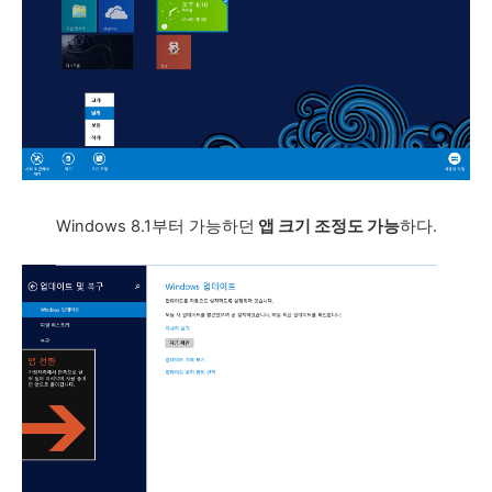
Windows 8.1부터 가능하던
앱 크기 조정도 가능
하다.