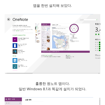
앱을 한번 설치해 보았다.
훌륭한 원노트 앱이다.
일반 Windows 8.1과 똑같게 설치가 되었다.