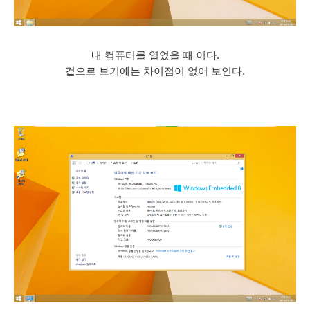
내 컴퓨터를 열었을 때 이다.
겉으로 보기에는 차이점이 없어 보인다.