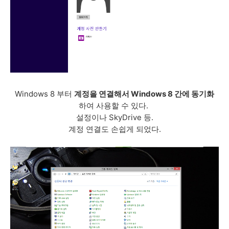
Windows 8 부터
계정을 연결해서 Windows 8 간에 동기화
하여 사용할 수 있다.
설정이나 SkyDrive 등.
계정 연결도 손쉽게 되었다.