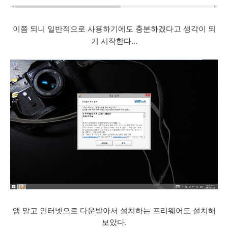
이쯤 되니 일반적으로 사용하기에도 충분하겠다고 생각이 되
기 시작한다...
앱 말고 인터넷으로 다운받아서 설치하는 프리웨어도 설치해
보았다.