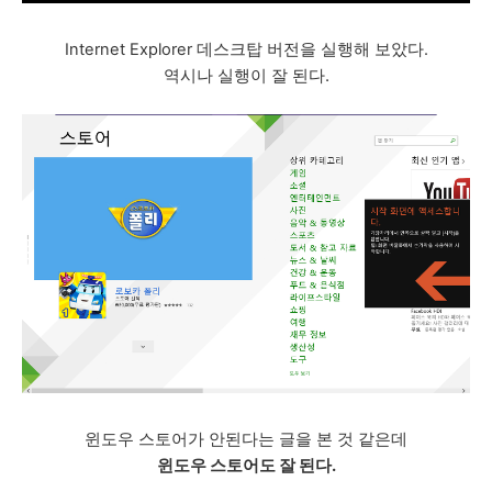
Internet Explorer 데스크탑 버전을 실행해 보았다.
역시나 실행이 잘 된다.
윈도우 스토어가 안된다는 글을 본 것 같은데
윈도우 스토어도 잘 된다.