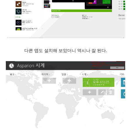
다른 앱도 설치해 보았더니 역시나 잘 된다.