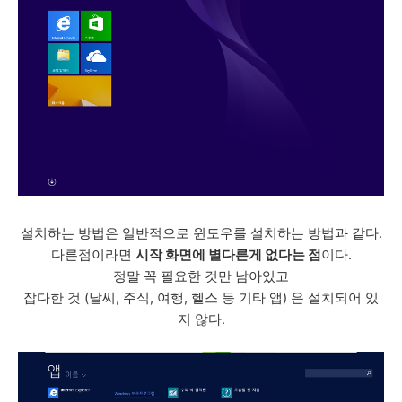
설치하는 방법은 일반적으로 윈도우를 설치하는 방법과 같다.
다른점이라면
시작 화면에 별다른게 없다는 점
이다.
정말 꼭 필요한 것만 남아있고
잡다한 것 (날씨, 주식, 여행, 헬스 등 기타 앱) 은 설치되어 있
지 않다.