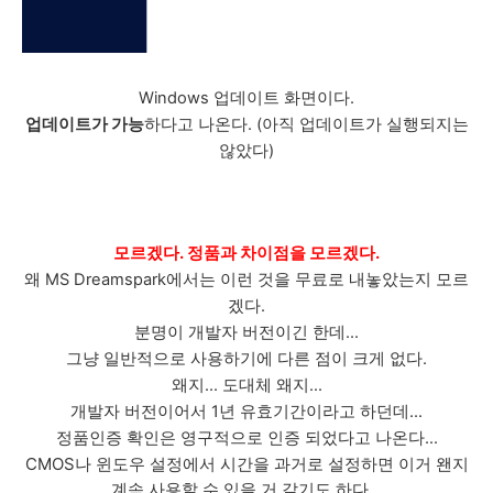
Windows 업데이트 화면이다.
업데이트가 가능
하다고 나온다. (아직 업데이트가 실행되지는
않았다)
모르겠다.
정품과 차이점을 모르겠다.
왜 MS Dreamspark에서는 이런 것을 무료로 내놓았는지 모르
겠다.
분명이 개발자 버전이긴 한데...
그냥 일반적으로 사용하기에 다른 점이 크게 없다.
왜지... 도대체 왜지...
개발자 버전이어서 1년 유효기간이라고 하던데...
정품인증 확인은 영구적으로 인증 되었다고 나온다...
CMOS나 윈도우 설정에서 시간을 과거로 설정하면 이거 왠지
계속 사용할 수 있을 거 같기도 하다...