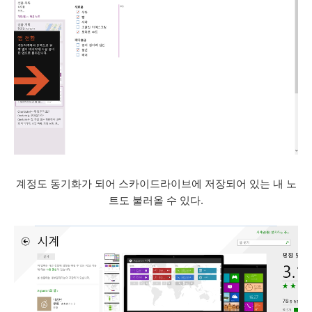
계정도 동기화가 되어 스카이드라이브에 저장되어 있는 내 노
트도 불러올 수 있다.