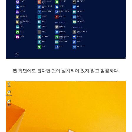
앱 화면에도 잡다한 것이 설치되어 있지 않고 깔끔하다.