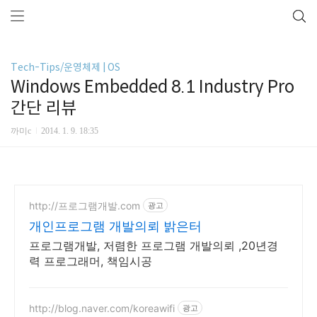
Tech-Tips/운영체제 | OS
Windows Embedded 8.1 Industry Pro
간단 리뷰
까미c
2014. 1. 9. 18:35
http://프로그램개발.com
광고
개인프로그램 개발의뢰 밝은터
프로그램개발, 저렴한 프로그램 개발의뢰 ,20년경
력 프로그래머, 책임시공
http://blog.naver.com/koreawifi
광고