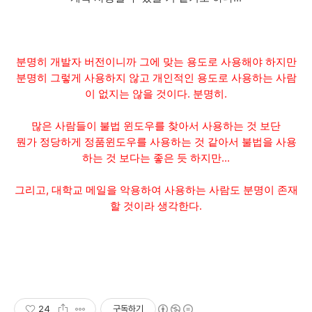
분명히 개발자 버전이니까 그에 맞는 용도로 사용해야 하지만
분명히 그렇게 사용하지 않고 개인적인 용도로 사용하는 사람
이 없지는 않을 것이다. 분명히.
많은 사람들이 불법 윈도우를 찾아서 사용하는 것 보단
뭔가 정당하게 정품윈도우를 사용하는 것 같아서 불법을 사용
하는 것 보다는 좋은 듯 하지만...
그리고, 대학교 메일을 악용하여 사용하는 사람도 분명이 존재
할 것이라 생각한다.
24
구독하기