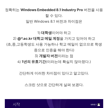
정확히는
Windows Embedded 8.1 Industry Pro
버전을 사용
할 수 있다.
일반 Windows 8.1 버전과 차이점은
1)
대학생
이어야 하고
2)
@*.ac.kr 대학교 메일 계정
을 가지고 있어야 하고
(초,중,고등학생도 사용 가능하나 학교 메일이 없으므로 학생
증으로 인증을 해야 한다)
3)
개발자 버전
이라는 점
4)
1년의 유효기간
(이라는데 확실치 않아졌다.)
간단하게 이러한 차이점이 있다고 알고있다.
스크린 샷으로 간단하게 살펴 보겠다.